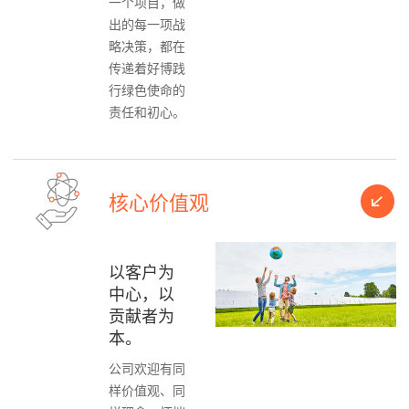
一个项目，做
出的每一项战
略决策，都在
传递着好博践
行绿色使命的
责任和初心。
核心价值观
以客户为
中心，以
贡献者为
本。
公司欢迎有同
样价值观、同