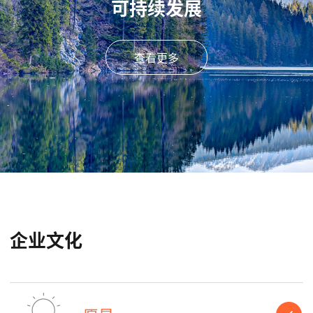
可持续发展
查看更多
企业文化