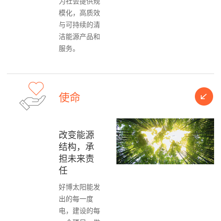
为社会提供规
模化，高质效
与可持续的清
洁能源产品和
服务。
使命
改变能源
结构，承
担未来责
任
好博太阳能发
出的每一度
电，建设的每