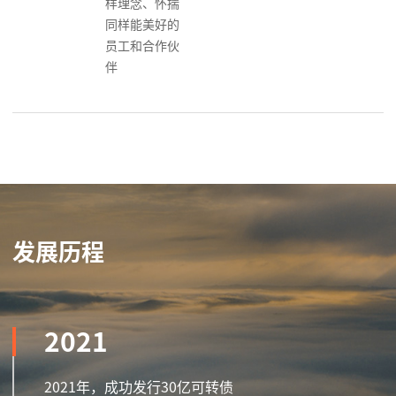
样理念、怀揣
同样能美好的
员工和合作伙
伴
发展历程
2021
2021年，成功发行30亿可转债