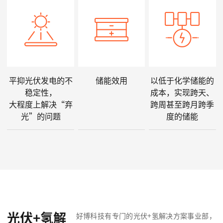
平抑光伏发电的不
储能效用
以低于化学储能的
稳定性，
成本，实现跨天、
大程度上解决“弃
跨周甚至跨月跨季
光”的问题
度的储能
光伏+氢解
好博科技有专门的光伏+氢解决方案事业部，