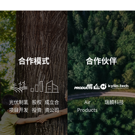
合作模式
合作伙伴
光伏制氢
股权
成立合
Air
瑞麟科技
项目开发
投资
资公司
Products