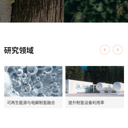
研究领域
可再生能源与电解制氢融合
提升制氢设备利用率