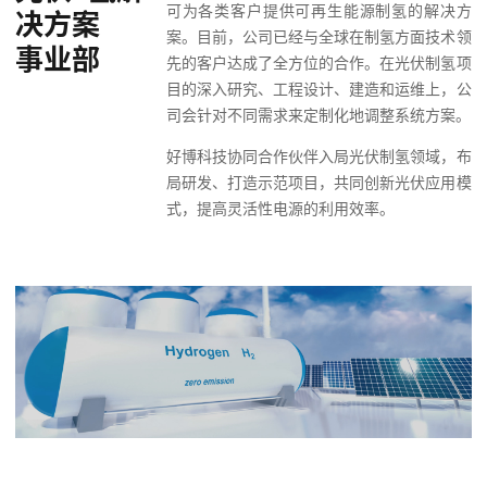
可为各类客户提供可再生能源制氢的解决方
决方案
案。目前，公司已经与全球在制氢方面技术领
事业部
先的客户达成了全方位的合作。在光伏制氢项
目的深入研究、工程设计、建造和运维上，公
司会针对不同需求来定制化地调整系统方案。
好博科技协同合作伙伴入局光伏制氢领域，布
局研发、打造示范项目，共同创新光伏应用模
式，提高灵活性电源的利用效率。