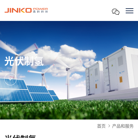
光伏制氢
首页
产品和服务