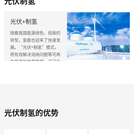
光伏制氢
光伏+制氢
随着我国能源绿色、低碳的
转型，氢能也迎来了快速发
展。“光伏+制氢”模式，
将有效解决消纳问题等可再
生能源的发展瓶颈。还可有
效解决制氢成本高和绿色生
产的问题。
光伏制氢的优势