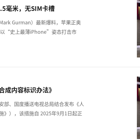
5.5毫米，无SIM卡槽
rk Gurman）最新爆料，苹果正奥
型将以“史上最薄iPhone”姿态打击市
成合成内容标识办法》
安部、国度播送电视总局结合发布《人
），该措施自 2025年9月1日起正