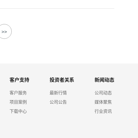
>>
客户支持
投资者关系
新闻动态
客户服务
最新行情
公司动态
项目案例
公司公告
媒体聚焦
下载中心
行业资讯