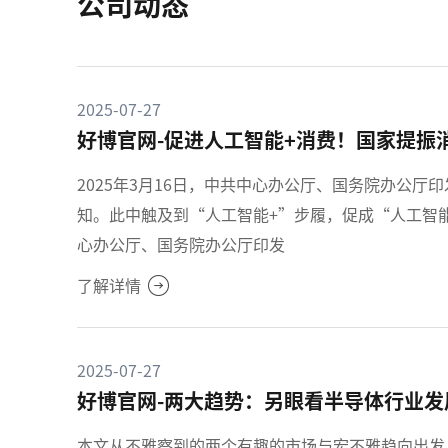
公司动态
2025-07-27
好博官网-促进人工智能+消费！国家提振
2025年3月16日，中共中心办公厅、国务院办公
知。此中触及到“人工智能+”步履，促成“人工智能+
心办公厅、国务院办公厅印发
了解详情
2025-07-27
好博官网-两大趋势：另眼看半导体行业发
本文从不雅察到的两个有趣的市场与宏不雅趋向出发